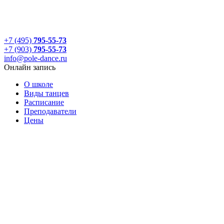
+7 (495)
795-55-73
+7 (903)
795-55-73
info@pole-dance.ru
Онлайн запись
О школе
Виды танцев
Расписание
Преподаватели
Цены