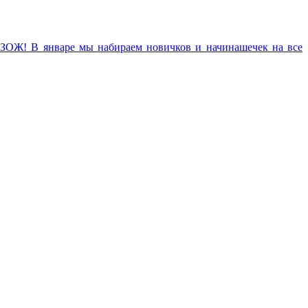
е ЗОЖ! В январе мы набираем новичков и начинашечек на все