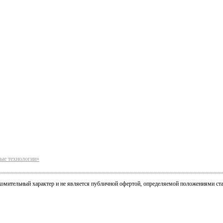
ые технологии»
комительный характер и не является публичной офертой, определяемой положениями ста