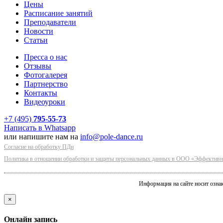
Цены
Расписание занятий
Преподаватели
Новости
Статьи
Пресса о нас
Отзывы
Фотогалерея
Партнерство
Контакты
Видеоуроки
+7 (495)
795-55-73
Написать в Whatsapp
или напишите нам на
info@pole-dance.ru
Согласие на обработку ПДн
Политика в отношении обработки и защиты персональных данных в ООО «Эффективн
Информация на сайте носит озна
×
Онлайн запись