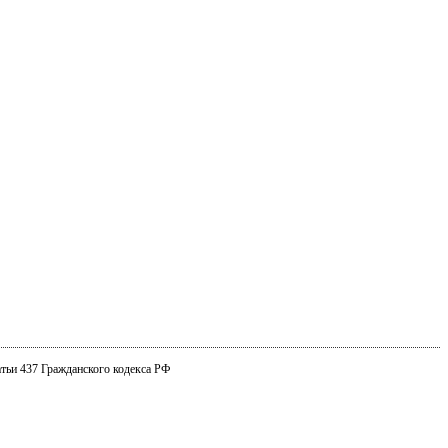
тьи 437 Гражданского кодекса РФ